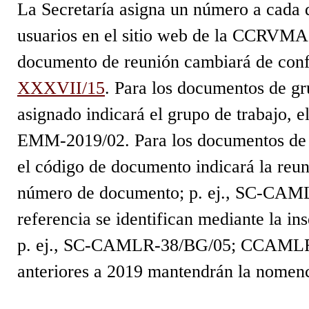
La Secretaría asigna un número a cada 
usuarios en el sitio web de la CCRVMA.
documento de reunión cambiará de conf
XXXVII/15
. Para los documentos de gr
asignado indicará el grupo de trabajo, 
EMM-2019/02. Para los documentos de t
el código de documento indicará la reun
número de documento; p. ej., SC-CA
referencia se identifican mediante la in
p. ej., SC-CAMLR-38/BG/05; CCAMLR-
anteriores a 2019 mantendrán la nomen