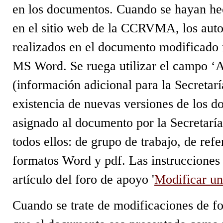
en los documentos. Cuando se hayan he
en el sitio web de la CCRVMA, los auto
realizados en el documento modificado 
MS Word. Se ruega utilizar el campo ‘Ad
(información adicional para la Secretaría
existencia de nuevas versiones de los 
asignado al documento por la Secretarí
todos ellos: de grupo de trabajo, de ref
formatos Word y pdf. Las instrucciones 
artículo del foro de apoyo '
Modificar un
Cuando se trate de modificaciones de fo