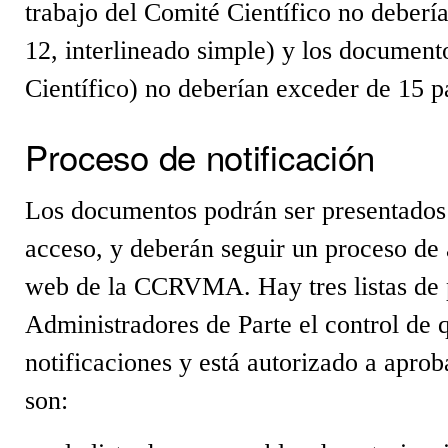
trabajo del Comité Científico no deberí
12, interlineado simple) y los document
Científico) no deberían exceder de 15 p
Proceso de notificación
Los documentos podrán ser presentados 
acceso, y deberán seguir un proceso de a
web de la CCRVMA. Hay tres listas de pe
Administradores de Parte el control de 
notificaciones y está autorizado a aprob
son: