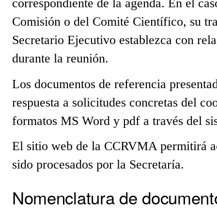
correspondiente de la agenda. En el cas
Comisión o del Comité Científico, su tr
Secretario Ejecutivo establezca con rela
durante la reunión.
Los documentos de referencia presenta
respuesta a solicitudes concretas del c
formatos MS Word y pdf a través del si
El sitio web de la CCRVMA permitirá a
sido procesados por la Secretaría.
Nomenclatura de document