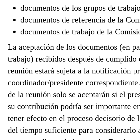
documentos de los grupos de trabajo
documentos de referencia de la Comi
documentos de trabajo de la Comisió
La aceptación de los documentos (en pa
trabajo) recibidos después de cumplido e
reunión estará sujeta a la notificación p
coordinador/presidente correspondiente
de la reunión solo se aceptarán si el pr
su contribución podría ser importante en
tener efecto en el proceso decisorio de 
del tiempo suficiente para considerarlo