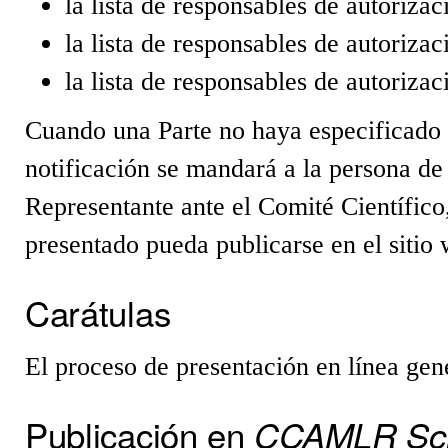
la lista de responsables de autoriz
la lista de responsables de autoriz
la lista de responsables de autoriza
Cuando una Parte no haya especificado 
notificación se mandará a la persona de
Representante ante el Comité Científico
presentado pueda publicarse en el sit
Carátulas
El proceso de presentación en línea ge
Publicación en
CCAMLR Sc