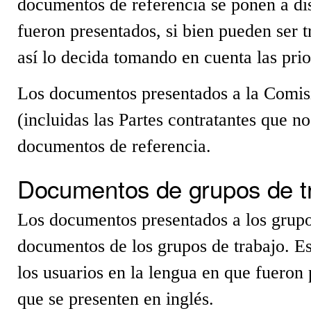
documentos de referencia se ponen a dis
fueron presentados, si bien pueden ser 
así lo decida tomando en cuenta las pri
Los documentos presentados a la Comisi
(incluidas las Partes contratantes que 
documentos de referencia.
Documentos de grupos de t
Los documentos presentados a los grupo
documentos de los grupos de trabajo. E
los usuarios en la lengua en que fueron
que se presenten en inglés.