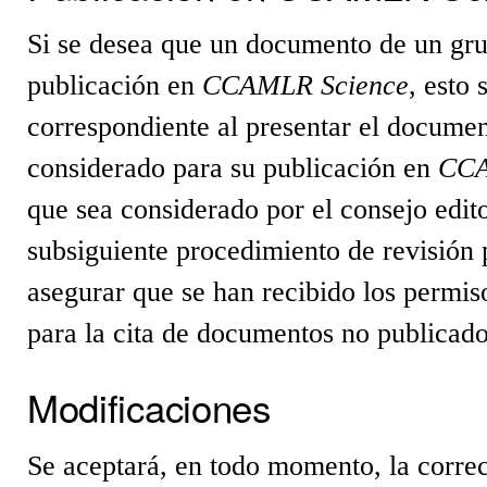
Si se desea que un documento de un gru
publicación en
CCAMLR Science
, esto
correspondiente al presentar el docume
considerado para su publicación en
CCA
que sea considerado por el consejo edito
subsiguiente procedimiento de revisión 
asegurar que se han recibido los permiso
para la cita de documentos no publicado
Modificaciones
Se aceptará, en todo momento, la correc