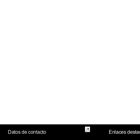
Datos de contacto
Enlaces desta