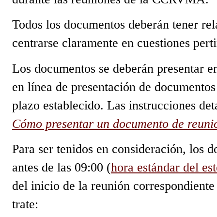
Todos los documentos deberán tener rel
centrarse claramente en cuestiones per
Los documentos se deberán presentar en
en línea de presentación de documentos 
plazo establecido. Las instrucciones det
Cómo presentar un documento de reuni
Para ser tenidos en consideración, los 
antes de las 09:00 (
hora estándar del es
del inicio de la reunión correspondient
trate: