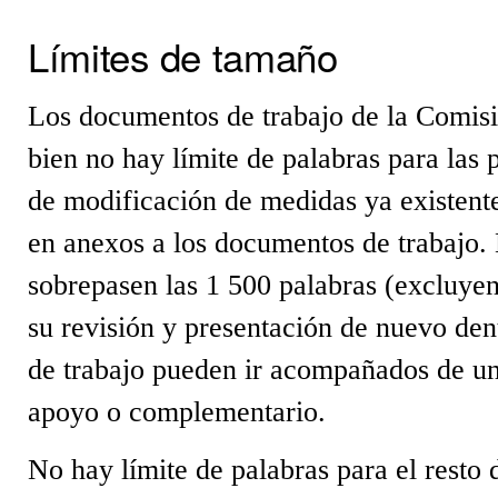
Límites de tamaño
Los documentos de trabajo de la Comisi
bien no hay límite de palabras para las
de modificación de medidas ya existente
en anexos a los documentos de trabajo.
sobrepasen las 1 500 palabras (excluyen
su revisión y presentación de nuevo den
de trabajo pueden ir acompañados de un
apoyo o complementario.
No hay límite de palabras para el resto