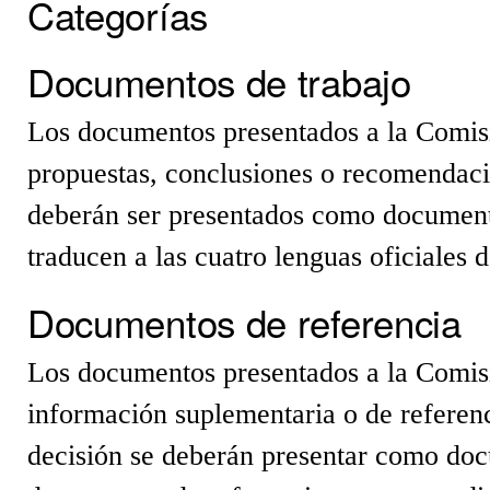
Categorías
Documentos de trabajo
Los documentos presentados a la Comisi
propuestas, conclusiones o recomendac
deberán ser presentados como documento
traducen a las cuatro lenguas oficiales 
Documentos de referencia
Los documentos presentados a la Comisi
información suplementaria o de referen
decisión se deberán presentar como doc