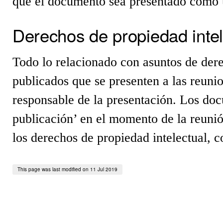
que el documento sea presentado como
Derechos de propiedad intel
Todo lo relacionado con asuntos de der
publicados que se presenten a las re
responsable de la presentación. Los do
publicación’ en el momento de la reunió
los derechos de propiedad intelectual,
This page was last modified on 11 Jul 2019