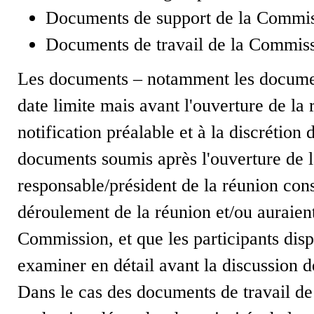
Documents de support de la Commiss
Documents de travail de la Commissi
Les documents – notamment les document
date limite mais avant l'ouverture de la
notification préalable et à la discrétio
documents soumis après l'ouverture de l
responsable/président de la réunion cons
déroulement de la réunion et/ou auraient
Commission, et que les participants dis
examiner en détail avant la discussion d
Dans le cas des documents de travail de