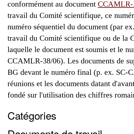
conformément au document
CCAMLR-
travail du Comité scientifique, ce numéro
numéro séquentiel du document (par e
travail du Comité scientifique ou de la
laquelle le document est soumis et le
CCAMLR-38/06). Les documents de support
BG devant le numéro final (p. ex. 
réunions et les documents datant d'ava
fondé sur l'utilisation des chiffres romai
Catégories
Documents de travail