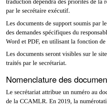
traduction dépendra des priorités de la 
par le secrétaire exécutif.
Les documents de support soumis par l
des demandes spécifiques du responsable
Word et PDF, en utilisant la fonction d
Les documents seront visibles sur le si
traités par le secrétariat.
Nomenclature des documen
Le secrétariat attribue un numéro au doc
de la CCAMLR. En 2019, la numérotatio