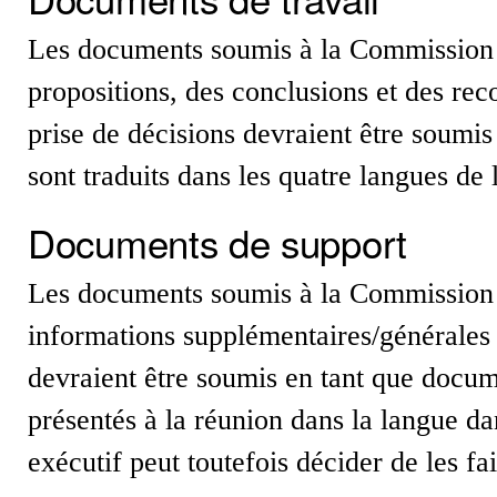
Les documents soumis à la Commission e
propositions, des conclusions et des re
prise de décisions devraient être soumis
sont traduits dans les quatre langues de
Documents de support
Les documents soumis à la Commission e
informations supplémentaires/générales e
devraient être soumis en tant que docum
présentés à la réunion dans la langue dan
exécutif peut toutefois décider de les fai