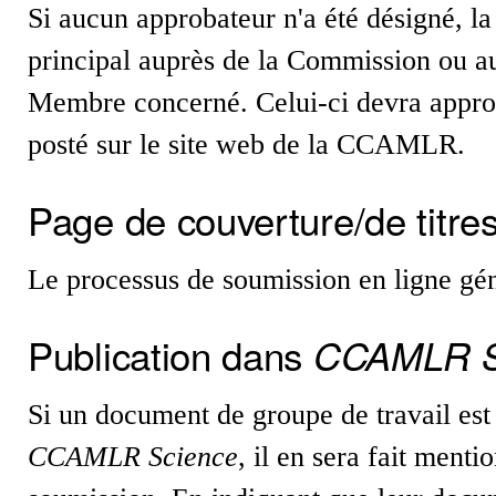
Si aucun approbateur n'a été désigné, la 
principal auprès de la Commission ou au
Membre concerné. Celui-ci devra approu
posté sur le site web de la CCAMLR.
Page de couverture/de titre
Le processus de soumission en ligne gé
Publication dans
CCAMLR S
Si un document de groupe de travail es
CCAMLR Science
, il en sera fait ment