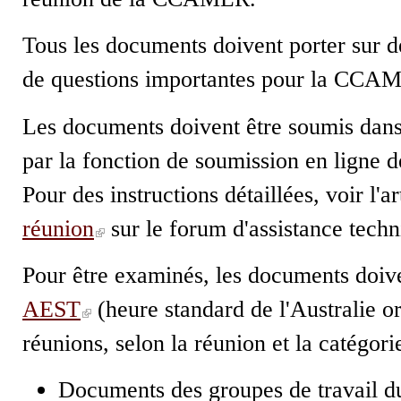
Tous les documents doivent porter sur des
de questions importantes pour la CCA
Les documents doivent être soumis dans 
par la fonction de soumission en ligne 
Pour des instructions détaillées, voir l'a
réunion
sur le forum d'assistance techn
Pour être examinés, les documents doive
AEST
(heure standard de l'Australie or
réunions, selon la réunion et la catégo
Documents des groupes de travail du