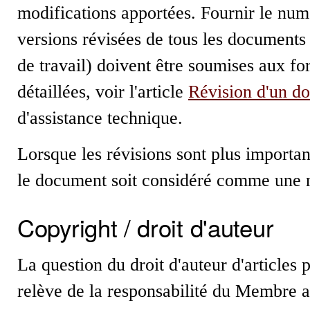
modifications apportées. Fournir le numé
versions révisées de tous les documents
de travail) doivent être soumises aux f
détaillées, voir l'article
Révision d'un do
d'assistance technique.
Lorsque les révisions sont plus importa
le document soit considéré comme une 
Copyright / droit d'auteur
La question du droit d'auteur d'articl
relève de la responsabilité du Membre 