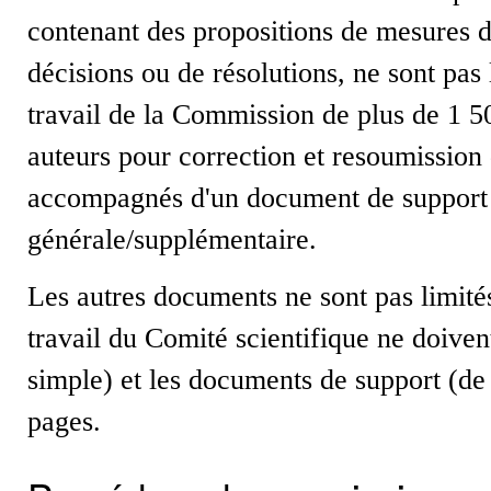
contenant des propositions de mesures d
décisions ou de résolutions, ne sont pa
travail de la Commission de plus de 1 
auteurs pour correction et resoumission d
accompagnés d'un document de support
générale/supplémentaire.
Les autres documents ne sont pas limit
travail du Comité scientifique ne doiven
simple) et les documents de support (de
pages.