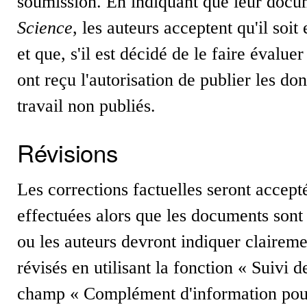
soumission. En indiquant que leur docu
Science
, les auteurs acceptent qu'il soi
et que, s'il est décidé de le faire évaluer
ont reçu l'autorisation de publier les d
travail non publiés.
Révisions
Les corrections factuelles seront accept
effectuées alors que les documents sont
ou les auteurs devront indiquer clairem
révisés en utilisant la fonction « Suivi 
champ « Complément d'information pour l