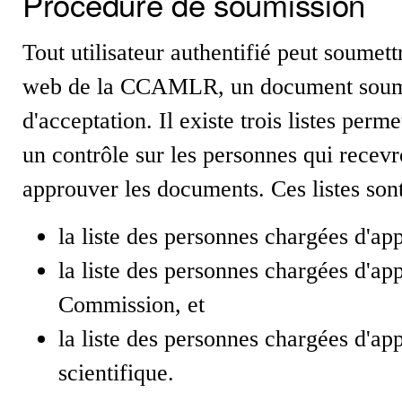
Procédure de soumission
Tout utilisateur authentifié peut soumett
web de la CCAMLR, un document soumis
d'acceptation. Il existe trois listes per
un contrôle sur les personnes qui recevro
approuver les documents. Ces listes sont
la liste des personnes chargées d'a
la liste des personnes chargées d'a
Commission, et
la liste des personnes chargées d'a
scientifique.