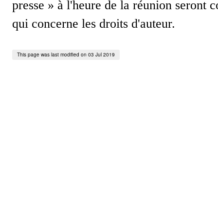
presse » à l'heure de la réunion seront
qui concerne les droits d'auteur.
This page was last modified on 03 Jul 2019