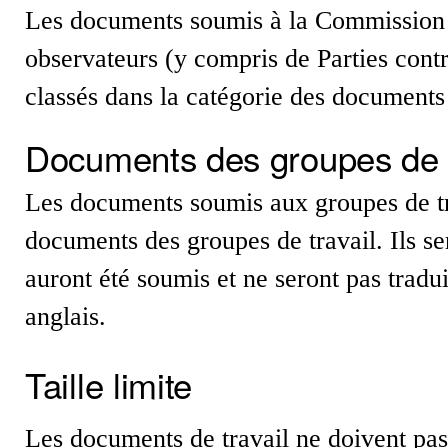
Les documents soumis à la Commission e
observateurs (y compris de Parties con
classés dans la catégorie des documents
Documents des groupes de t
Les documents soumis aux groupes de tra
documents des groupes de travail. Ils se
auront été soumis et ne seront pas tradu
anglais.
Taille limite
Les documents de travail ne doivent pa