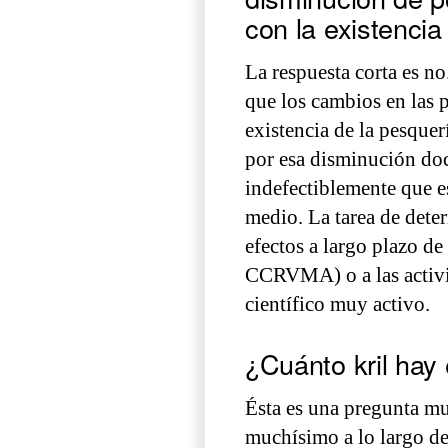
con la existencia
La respuesta corta es n
que los cambios en las 
existencia de la pesque
por esa disminución do
indefectiblemente que e
medio. La tarea de deter
efectos a largo plazo de
CCRVMA) o a las activi
científico muy activo.
¿Cuánto kril hay
Ésta es una pregunta mu
muchísimo a lo largo de