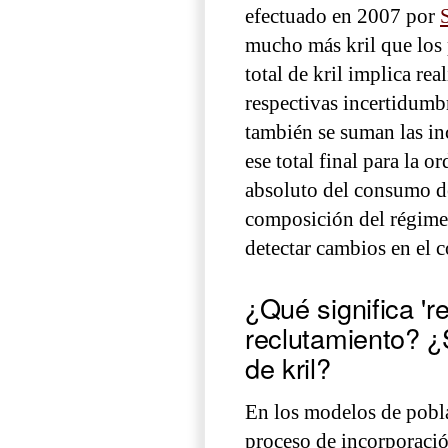
efectuado en 2007 por
mucho más kril que los 
total de kril implica re
respectivas incertidumb
también se suman las inc
ese total final para la o
absoluto del consumo de
composición del régimen
detectar cambios en el c
¿Qué significa 'r
reclutamiento? 
de kril?
En los modelos de pobla
proceso de incorporació