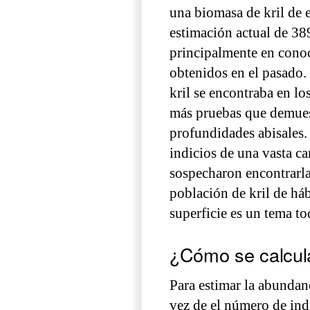
una biomasa de kril de 
estimación actual de 38
principalmente en conoc
obtenidos en el pasado. 
kril se encontraba en l
más pruebas que demuest
profundidades abisales.
indicios de una vasta ca
sospecharon encontrarla
población de kril de háb
superficie es un tema to
¿Cómo se calcula
Para estimar la abundanc
vez de el número de ind