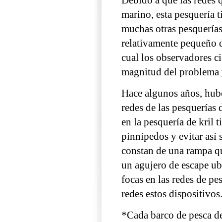
marino, esta pesquería 
muchas otras pesquerías 
relativamente pequeño d
cual los observadores ci
magnitud del problema 
Hace algunos años, hubo
redes de las pesquerías 
en la pesquería de kril t
pinnípedos y evitar así 
constan de una rampa que
un agujero de escape ub
focas en las redes de p
redes estos dispositivos
*Cada barco de pesca de 