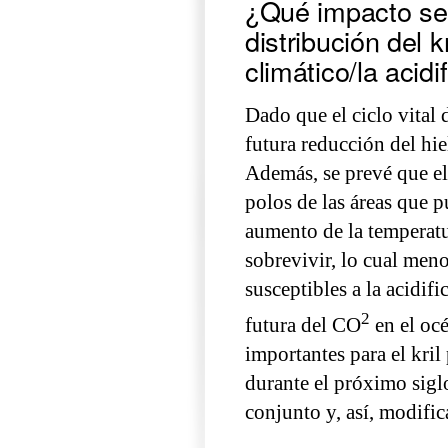
¿Qué impacto se 
distribución del
climático/la acid
Dado que el ciclo vital 
futura reducción del hie
Además, se prevé que el
polos de las áreas que p
aumento de la temperatur
sobrevivir, lo cual men
susceptibles a la acidif
2
futura del CO
en el océ
importantes para el kril
durante el próximo sigl
conjunto y, así, modifica