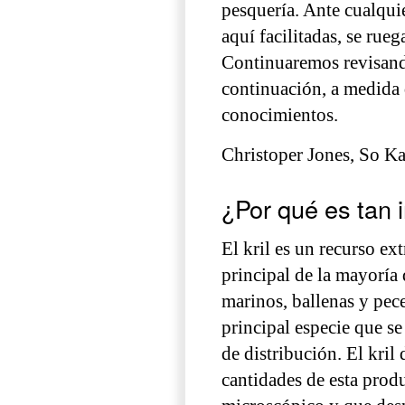
pesquería. Ante cualquier
aquí facilitadas, se rueg
Continuaremos revisand
continuación, a medida
conocimientos.
Christoper Jones, So K
¿Por qué es tan i
El kril es un recurso e
principal de la mayoría
marinos, ballenas y pece
principal especie que se
de distribución. El kri
cantidades de esta prod