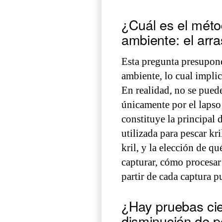
¿Cuál es el mét
ambiente: el arra
Esta pregunta presupon
ambiente, lo cual implic
En realidad, no se pued
únicamente por el lapso
constituye la principal 
utilizada para pescar kr
kril, y la elección de qu
capturar, cómo procesar
partir de cada captura p
¿Hay pruebas cie
disminución de p