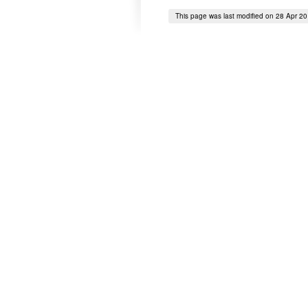
This page was last modified on 28 Apr 2