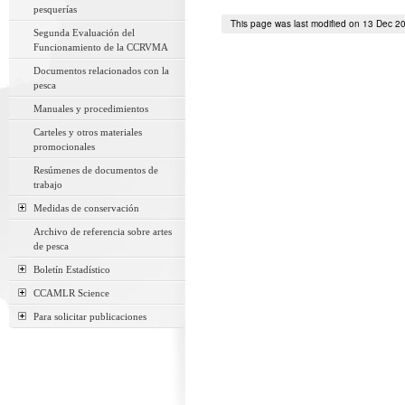
pesquerías
This page was last modified on 13 Dec 2
Segunda Evaluación del
Funcionamiento de la CCRVMA
Documentos relacionados con la
pesca
Manuales y procedimientos
Carteles y otros materiales
promocionales
Resúmenes de documentos de
trabajo
Medidas de conservación
Archivo de referencia sobre artes
de pesca
Boletín Estadístico
CCAMLR Science
Para solicitar publicaciones