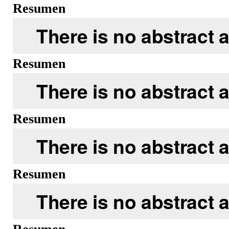
Resumen
There is no abstract a
Resumen
There is no abstract a
Resumen
There is no abstract a
Resumen
There is no abstract a