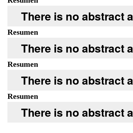
Resumen
There is no abstract a
Resumen
There is no abstract a
Resumen
There is no abstract a
Resumen
There is no abstract a