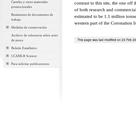
Carteles y otros materiales
contrast to this site, the one of
promocionales
of both research and commercial 
Resúmenes de documentos de
estimated to be 1.1 million tonn
trabajo
western part of the Coronation Is
Medidas de conservación
Archivo de referencia sobre artes
This page was last modified on 23 Feb 2
de pesca
Boletín Estadístico
CCAMLR Science
Para solicitar publicaciones