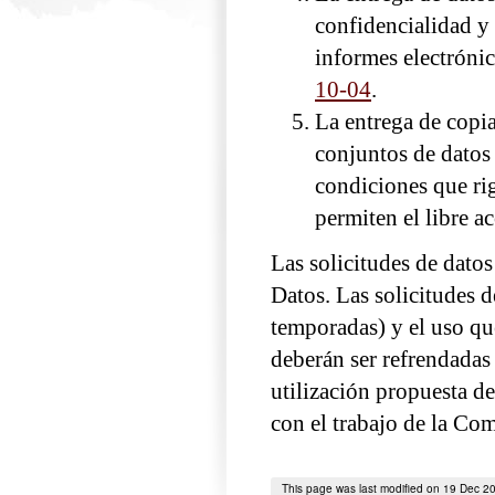
confidencialidad y
informes electróni
10-04
.
La entrega de copia
conjuntos de datos
condiciones que ri
permiten el libre ac
Las solicitudes de dato
Datos. Las solicitudes de
temporadas) y el uso que
deberán ser refrendada
utilización propuesta de
con el trabajo de la Co
This page was last modified on 19 Dec 2