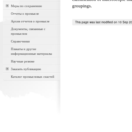
groupings.
Меры по сохранению
Отчеты о промысле
Архив отчетов о промысле
This page was last modified on 10 Sep 2
Документы, связанные с
промыслом
Справочники
Плакаты и другие
информационные материалы
Научные резюме
Заказать публикацию
Каталог промысловых снастей