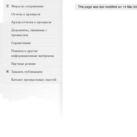
Меры по сохранению
This page was last modified on 14 Mar 2
Отчеты о промысле
Архив отчетов о промысле
Документы, связанные с
промыслом
Справочники
Плакаты и другие
информационные материалы
Научные резюме
Заказать публикацию
Каталог промысловых снастей