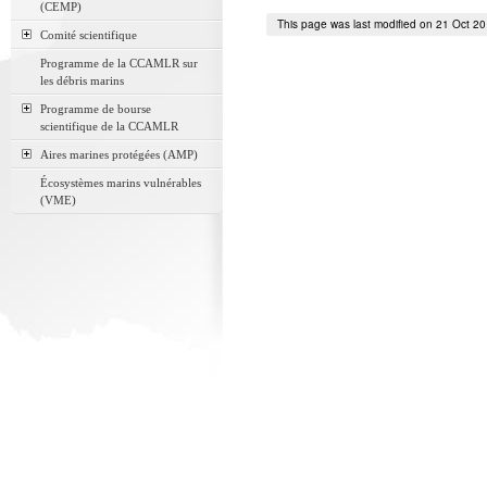
(CEMP)
This page was last modified on 21 Oct 2
Comité scientifique
Programme de la CCAMLR sur
les débris marins
Programme de bourse
scientifique de la CCAMLR
Aires marines protégées (AMP)
Écosystèmes marins vulnérables
(VME)