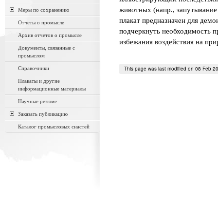
животных (напр., запутывание
Меры по сохранению
плакат предназначен для демо
Отчеты о промысле
подчеркнуть необходимость пр
Архив отчетов о промысле
избежания воздействия на при
Документы, связанные с
промыслом
Справочники
This page was last modified on 08 Feb 2
Плакаты и другие
информационные материалы
Научные резюме
Заказать публикацию
Каталог промысловых снастей