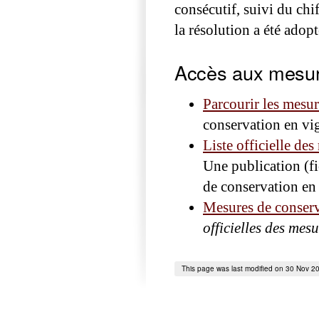
consécutif, suivi du chi
la résolution a été adop
Accès aux mesur
Parcourir les mesu
conservation en vi
Liste officielle d
Une publication (fi
de conservation en
Mesures de conserva
officielles des mes
This page was last modified on 30 Nov 2