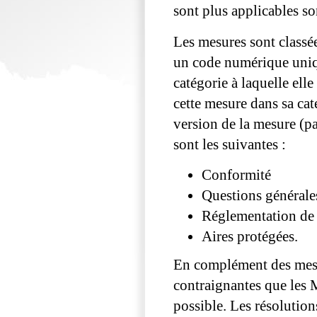
sont plus applicables son
Les mesures sont classée
un code numérique uniqu
catégorie à laquelle elle
cette mesure dans sa cat
version de la mesure (pa
sont les suivantes :
Conformité
Questions générales
Réglementation de 
Aires protégées.
En complément des mesu
contraignantes que les 
possible. Les résolution