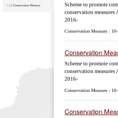
Scheme to promote com
(-)
Conservation Measure
conservation measure
2016-
Conservation Measure : 10-
Conservation Meas
Scheme to promote com
conservation measure
2016-
Conservation Measure : 10-
Conservation Meas