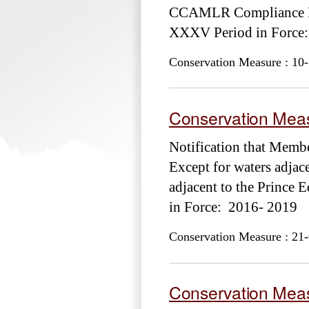
CCAMLR Compliance E
XXXV Period in Force
Conservation Measure : 10-
Conservation Meas
Notification that Membe
Except for waters adjac
adjacent to the Princ
in Force: 2016- 2019
Conservation Measure : 21-
Conservation Meas