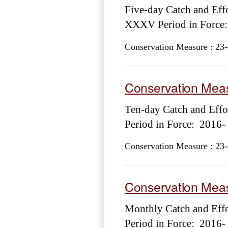
Five-day Catch and Ef
XXXV Period in Force
Conservation Measure : 23-
Conservation Meas
Ten-day Catch and Ef
Period in Force: 2016-
Conservation Measure : 23-
Conservation Meas
Monthly Catch and Ef
Period in Force: 2016-