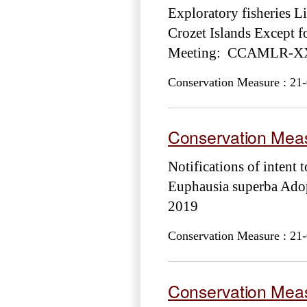
Exploratory fisheries L
Crozet Islands Except f
Meeting: CCAMLR-XXX
Conservation Measure : 21-
Conservation Meas
Notifications of intent 
Euphausia superba Ad
2019
Conservation Measure : 21-
Conservation Meas