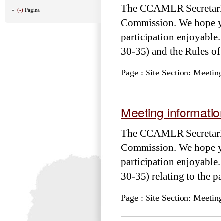
The CCAMLR Secretariat 
(-)
Página
Commission. We hope yo
participation enjoyabl
30-35) and the Rules of
Page : Site Section: Meetin
Meeting informati
The CCAMLR Secretariat 
Commission. We hope yo
participation enjoyabl
30-35) relating to the p
Page : Site Section: Meetin