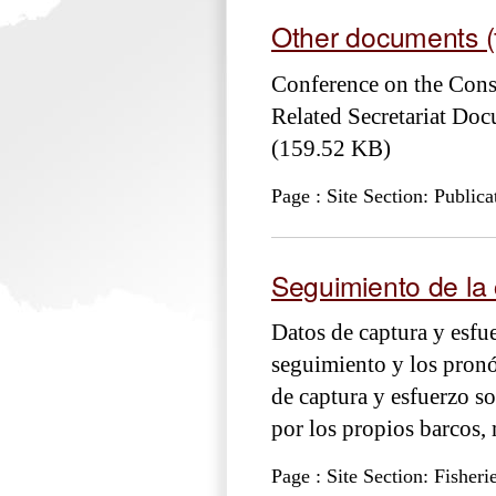
Other documents (
Conference on the Cons
Related Secretariat Do
(159.52 KB)
Page : Site Section: Publica
Seguimiento de la 
Datos de captura y esfue
seguimiento y los pronó
de captura y esfuerzo so
por los propios barcos,
Page : Site Section: Fisheri