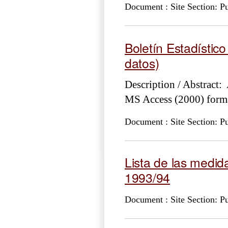
Document : Site Section: Pu
Boletín Estadístic
datos)
Description / Abstract:
MS Access (2000) form
Document : Site Section: Pu
Lista de las medid
1993/94
Document : Site Section: Pu