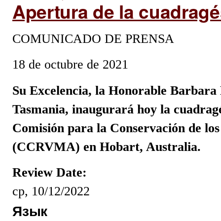
Apertura de la cuadragé
COMUNICADO DE PRENSA
18 de octubre de 2021
Su Excelencia, la Honorable Barbara
Tasmania, inaugurará hoy la cuadragé
Comisión para la Conservación de los
(CCRVMA) en Hobart, Australia.
Review Date:
ср, 10/12/2022
Язык