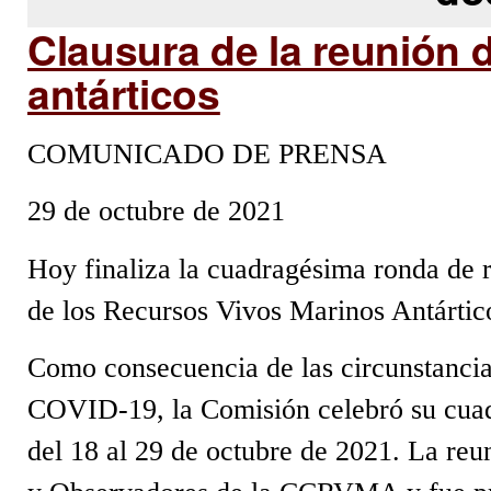
Clausura de la reunión 
antárticos
COMUNICADO DE PRENSA
29 de octubre de 2021
Hoy finaliza la cuadragésima ronda de 
de los Recursos Vivos Marinos Antárt
Como consecuencia de las circunstancia
COVID-19, la Comisión celebró su cuad
del 18 al 29 de octubre de 2021. La reu