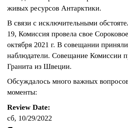
живых ресурсов Антарктики.
В связи с исключительными обстоят
19, Комиссия провела свое Сороковое
октября 2021 г. В совещании принял
наблюдатели. Совещание Комиссии пр
Гранита из Швеции.
Обсуждалось много важных вопросов.
моменты:
Review Date:
сб, 10/29/2022