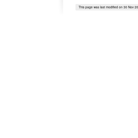
This page was last modified on 30 Nov 2