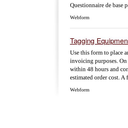
Questionnaire de base 
Webform
Tagging Equipmen
Use this form to place a
invoicing purposes. On s
within 48 hours and co
estimated order cost. A 
Webform