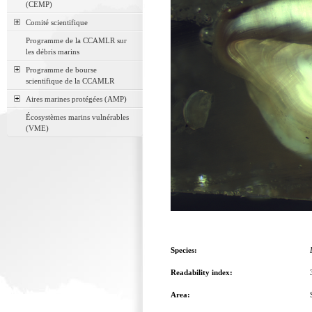
(CEMP)
Comité scientifique
Programme de la CCAMLR sur
les débris marins
Programme de bourse
scientifique de la CCAMLR
Aires marines protégées (AMP)
Écosystèmes marins vulnérables
(VME)
Species:
Readability index:
Area: