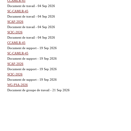
CCAMLR-45
Document de travail - 04 Sep 2026
SC-CAMLR-45
Document de travail - 04 Sep 2026
SCAF-2026
Document de travail - 04 Sep 2026
SCIC-2026
Document de travail - 04 Sep 2026
CCAMLR-45
Document de support - 19 Sep 2026
SC-CAMLR-45
Document de support - 19 Sep 2026
SCAF-2026
Document de support - 19 Sep 2026
SCIC-2026
Document de support - 19 Sep 2026
WG-FSA-2026
Document de groupe de travail - 21 Sep 2026