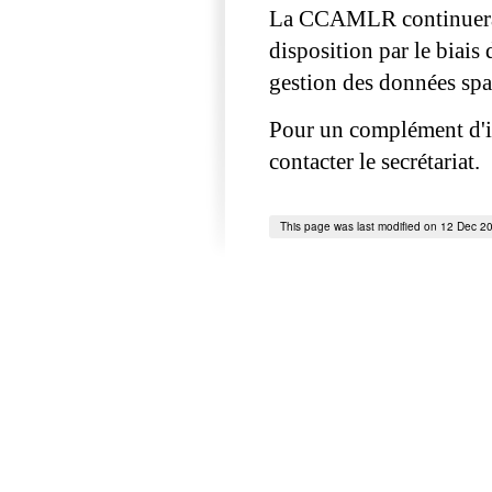
La CCAMLR continuera d
disposition par le biais
gestion des données spat
Pour un complément d'i
contacter le secrétariat.
This page was last modified on 12 Dec 2