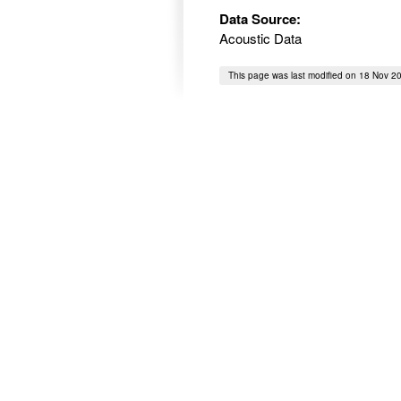
Data Source:
Acoustic Data
This page was last modified on 18 Nov 2