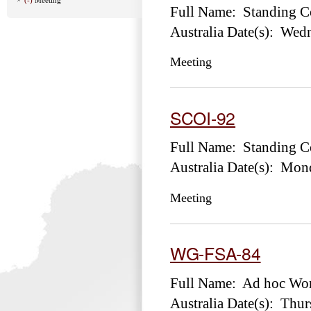
Full Name: Standing Co
Australia Date(s): Wed
Meeting
SCOI-92
Full Name: Standing Co
Australia Date(s): Mon
Meeting
WG-FSA-84
Full Name: Ad hoc Wor
Australia Date(s): Thu