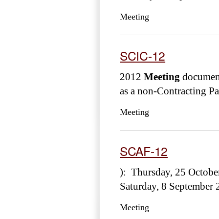
Meeting
SCIC-12
2012
Meeting
document
as a non-Contracting Par
Meeting
SCAF-12
): Thursday, 25 Octobe
Saturday, 8 September
Meeting