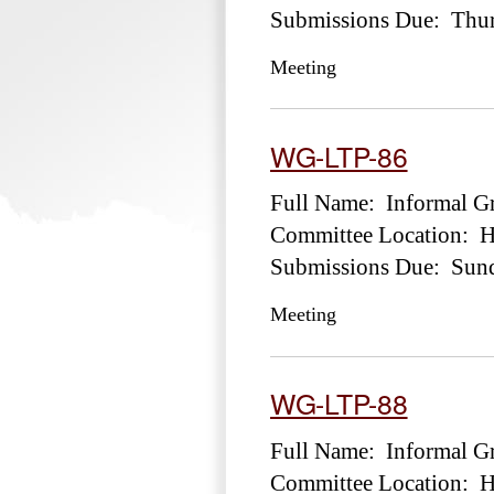
Submissions Due: Thur
Meeting
WG-LTP-86
Full Name: Informal Gr
Committee Location: Ho
Submissions Due: Sund
Meeting
WG-LTP-88
Full Name: Informal Gr
Committee Location: Ho