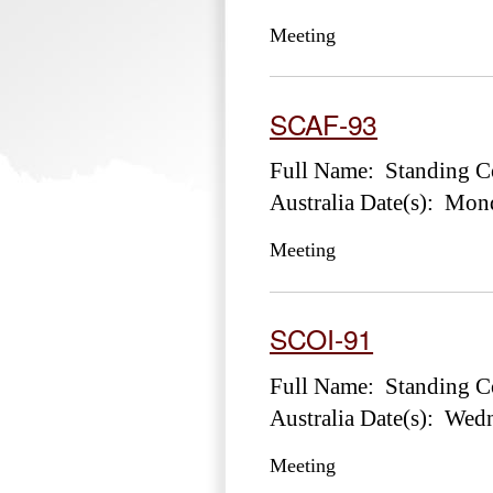
Meeting
SCAF-93
Full Name: Standing Co
Australia Date(s): Mon
Meeting
SCOI-91
Full Name: Standing Co
Australia Date(s): Wed
Meeting