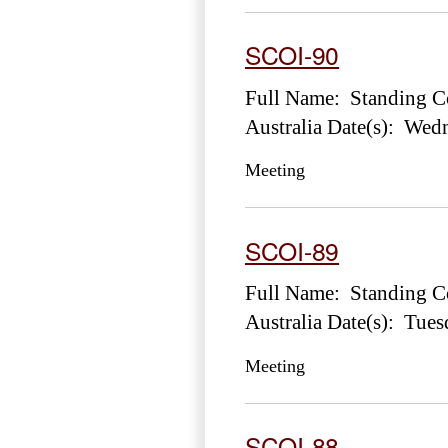
SCOI-90
Full Name: Standing Co
Australia Date(s): Wed
Meeting
SCOI-89
Full Name: Standing Co
Australia Date(s): Tue
Meeting
SCOI-88