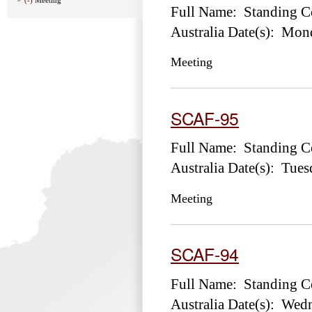
Full Name: Standing Co
Australia Date(s): Mon
Meeting
SCAF-95
Full Name: Standing Co
Australia Date(s): Tue
Meeting
SCAF-94
Full Name: Standing Co
Australia Date(s): Wed