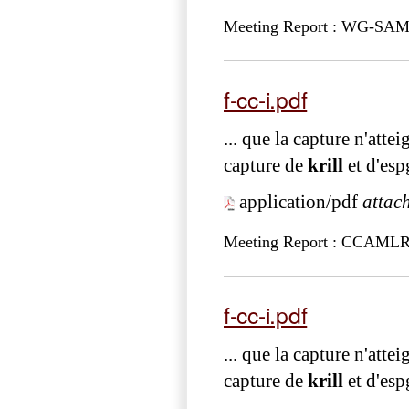
Meeting Report : WG-SAM
f-cc-i.pdf
... que la capture n'atte
capture de
krill
et d'esp
application/pdf
attac
Meeting Report : CCAMLR
f-cc-i.pdf
... que la capture n'atte
capture de
krill
et d'esp