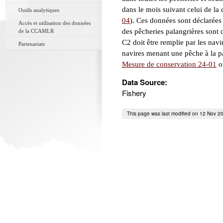
dans le mois suivant celui de la 
Outils analytiques
04
). Ces données sont déclarées p
Accès et utilisation des données
des pêcheries palangrières son
de la CCAMLR
C2 doit être remplie par les navi
Partenariats
navires menant une pêche à la p
Mesure de conservation 24-01
o
Data Source:
Fishery
This page was last modified on 12 Nov 2