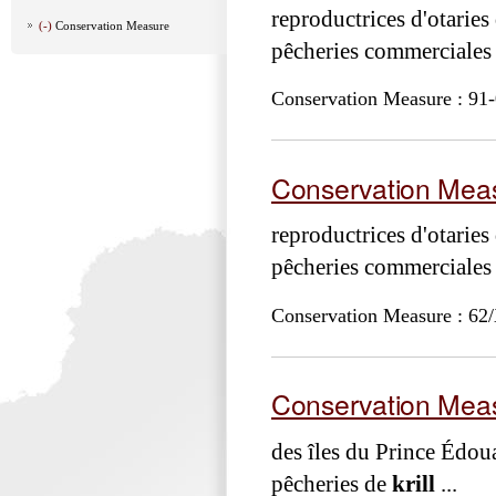
reproductrices d'otarie
(-)
Conservation Measure
pêcheries commerciales
Conservation Measure : 91-
Conservation Meas
reproductrices d'otarie
pêcheries commerciales
Conservation Measure : 62
Conservation Meas
des îles du Prince Édoua
pêcheries de
krill
...