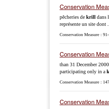
Conservation Meas
pêcheries de
krill
dans l
représente un site dont .
Conservation Measure : 91-
Conservation Meas
than 31 December 2000.
participating only in a
k
Conservation Measure : 14
Conservation Meas