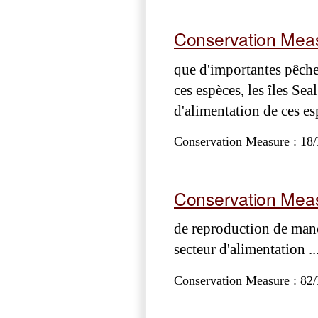
Conservation Meas
que d'importantes pêch
ces espèces, les îles Sea
d'alimentation de ces esp
Conservation Measure : 18/
Conservation Meas
de reproduction de manc
secteur d'alimentation ..
Conservation Measure : 82