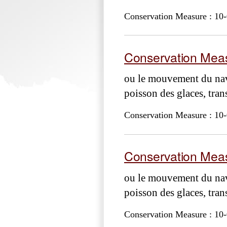
Conservation Measure : 10-
Conservation Meas
ou le mouvement du navi
poisson des glaces, transi
Conservation Measure : 10-
Conservation Meas
ou le mouvement du navi
poisson des glaces, transi
Conservation Measure : 10-