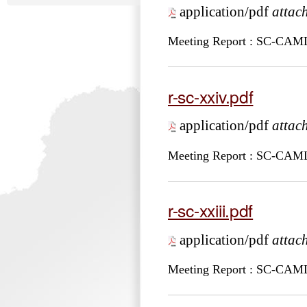
application/pdf
attac
Meeting Report : SC-CA
r-sc-xxiv.pdf
application/pdf
attac
Meeting Report : SC-CA
r-sc-xxiii.pdf
application/pdf
attac
Meeting Report : SC-CAM