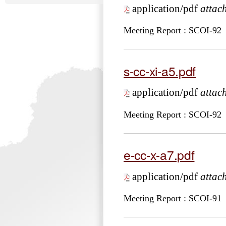
application/pdf
attac
Meeting Report : SCOI-92
s-cc-xi-a5.pdf
application/pdf
attac
Meeting Report : SCOI-92
e-cc-x-a7.pdf
application/pdf
attac
Meeting Report : SCOI-91