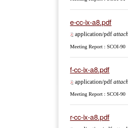
e-cc-ix-a8.pdf
application/pdf
attac
Meeting Report : SCOI-90
f-cc-ix-a8.pdf
application/pdf
attac
Meeting Report : SCOI-90
r-cc-ix-a8.pdf