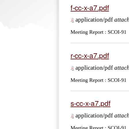
f-cc-x-a7.pdf
application/pdf
attac
Meeting Report : SCOI-91
r-cc-x-a7.pdf
application/pdf
attac
Meeting Report : SCOI-91
s-cc-x-a7.pdf
application/pdf
attac
Meeting Report : SCOI-91