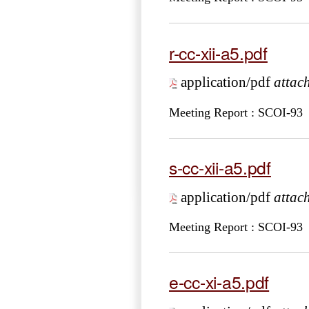
r-cc-xii-a5.pdf
application/pdf
attac
Meeting Report : SCOI-93
s-cc-xii-a5.pdf
application/pdf
attac
Meeting Report : SCOI-93
e-cc-xi-a5.pdf