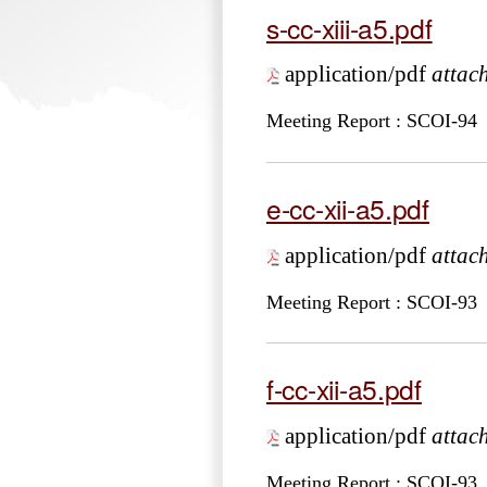
s-cc-xiii-a5.pdf
application/pdf
attac
Meeting Report : SCOI-94
e-cc-xii-a5.pdf
application/pdf
attac
Meeting Report : SCOI-93
f-cc-xii-a5.pdf
application/pdf
attac
Meeting Report : SCOI-93