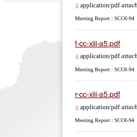
application/pdf
attac
Meeting Report : SCOI-94
f-cc-xiii-a5.pdf
application/pdf
attac
Meeting Report : SCOI-94
r-cc-xiii-a5.pdf
application/pdf
attac
Meeting Report : SCOI-94