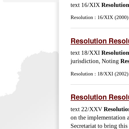
text 16/XIX
Resolutio
Resolution : 16/XIX (2000)
Resolution
Resol
text 18/XXI
Resolutio
jurisdiction, Noting
Res
Resolution : 18/XXI (2002)
Resolution
Resol
text 22/XXV
Resolutio
on the implementation a
Secretariat to bring this