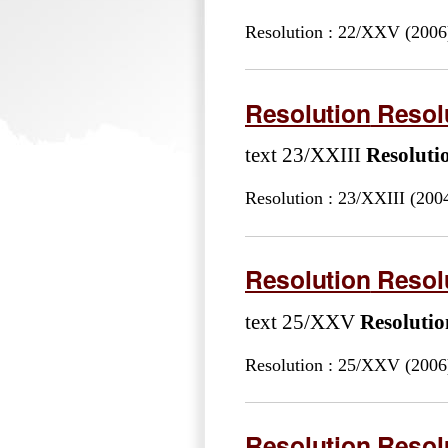
Resolution : 22/XXV (2006
Resolution
Resol
text 23/XXIII
Resoluti
Resolution : 23/XXIII (200
Resolution
Resol
text 25/XXV
Resolutio
Resolution : 25/XXV (2006
Resolution
Resol