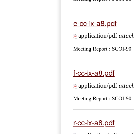
e-cc-ix-a8.pdf
application/pdf
attac
Meeting Report : SCOI-90
f-cc-ix-a8.pdf
application/pdf
attac
Meeting Report : SCOI-90
r-cc-ix-a8.pdf