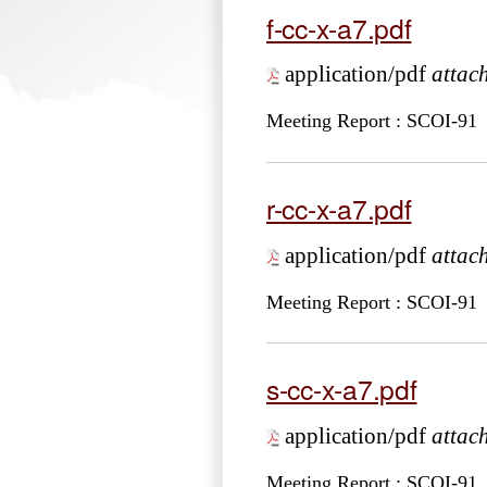
f-cc-x-a7.pdf
application/pdf
attac
Meeting Report : SCOI-91
r-cc-x-a7.pdf
application/pdf
attac
Meeting Report : SCOI-91
s-cc-x-a7.pdf
application/pdf
attac
Meeting Report : SCOI-91