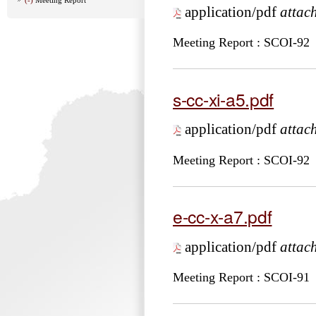
application/pdf
attac
Meeting Report : SCOI-92
s-cc-xi-a5.pdf
application/pdf
attac
Meeting Report : SCOI-92
e-cc-x-a7.pdf
application/pdf
attac
Meeting Report : SCOI-91