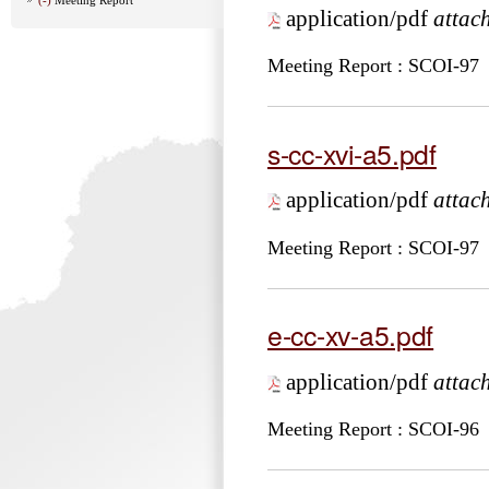
application/pdf
attac
Meeting Report : SCOI-97
s-cc-xvi-a5.pdf
application/pdf
attac
Meeting Report : SCOI-97
e-cc-xv-a5.pdf
application/pdf
attac
Meeting Report : SCOI-96