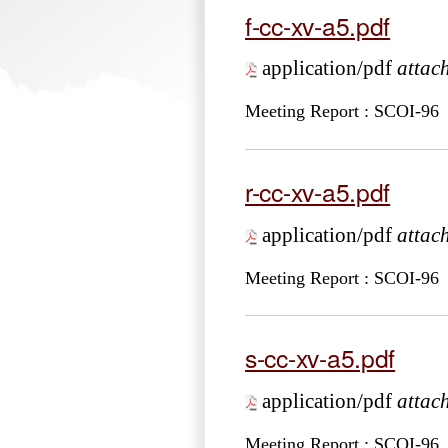
f-cc-xv-a5.pdf
application/pdf
attac
Meeting Report : SCOI-96
r-cc-xv-a5.pdf
application/pdf
attac
Meeting Report : SCOI-96
s-cc-xv-a5.pdf
application/pdf
attac
Meeting Report : SCOI-96