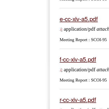
e-cc-xiv-a5.pdf
application/pdf
attac
Meeting Report : SCOI-95
f-cc-xiv-a5.pdf
application/pdf
attac
Meeting Report : SCOI-95
r-cc-xiv-a5.pdf