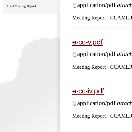
application/pdf
attac
(-)
Meeting Report
Meeting Report : CCAML
e-cc-v.pdf
application/pdf
attac
Meeting Report : CCAML
e-cc-iv.pdf
application/pdf
attac
Meeting Report : CCAML