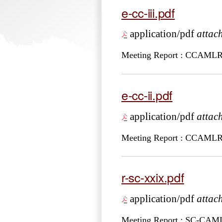
e-cc-iii.pdf
application/pdf
attac
Meeting Report : CCAMLR
e-cc-ii.pdf
application/pdf
attac
Meeting Report : CCAMLR
r-sc-xxix.pdf
application/pdf
attac
Meeting Report : SC-CA