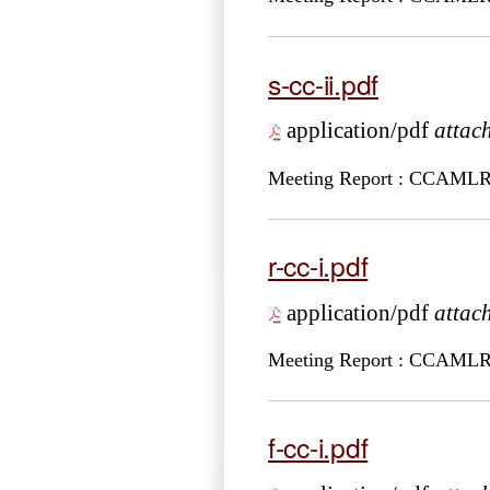
s-cc-ii.pdf
application/pdf
attac
Meeting Report : CCAMLR
r-cc-i.pdf
application/pdf
attac
Meeting Report : CCAMLR
f-cc-i.pdf