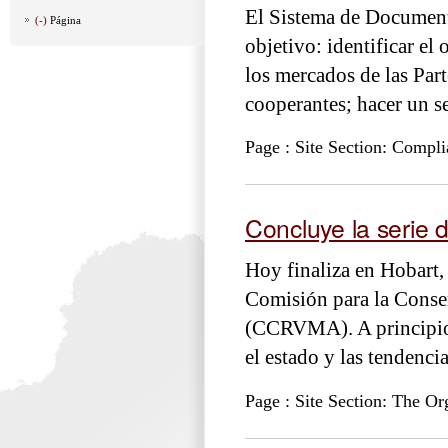
El Sistema de Documen
(-)
Página
objetivo: identificar el
los mercados de las Part
cooperantes; hacer un se
Page : Site Section: Compl
Concluye la serie 
Hoy finaliza en Hobart, 
Comisión para la Conse
(CCRVMA). A principios 
el estado y las tendenci
Page : Site Section: The Or