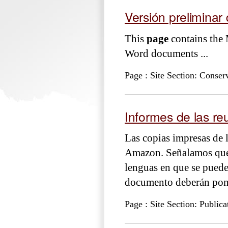
Versión preliminar
This
page
contains the 
Word documents ...
Page : Site Section: Conse
Informes de las re
Las copias impresas de 
Amazon. Señalamos que a
lenguas en que se puede
documento deberán pone
Page : Site Section: Publica