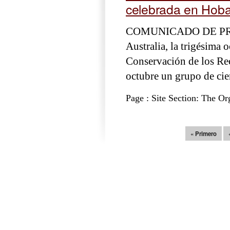
celebrada en Hoba
COMUNICADO DE PRENSA
Australia, la trigésima 
Conservación de los Re
octubre un grupo de cien
Page : Site Section: The Or
Páginas
« Primero