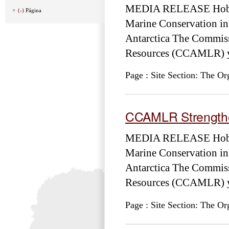
MEDIA RELEASE Hobart
(-)
Página
Marine Conservation in
Antarctica The Commiss
Resources (CCAMLR) yes
Page : Site Section: The Or
CCAMLR Strengthen
MEDIA RELEASE Hobart
Marine Conservation in
Antarctica The Commiss
Resources (CCAMLR) yes
Page : Site Section: The Or