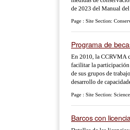
de 2023 del Manual del 
Page : Site Section: Conse
Programa de becas
En 2010, la CCRVMA cr
facilitar la participació
de sus grupos de trabajo
desarrollo de capacidad
Page : Site Section: Science
Barcos con licenci