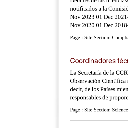
Detalles de las licenci
notificados a la Comis
Nov 2023 01 Dec 2021-
Nov 2020 01 Dec 2018
Page : Site Section: Compl
Coordinadores téc
La Secretaría de la CC
Observación Científica 
decir, de los Países mi
responsables de proporc
Page : Site Section: Science