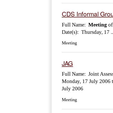
CDS Informal Gro
Full Name:
Meeting
of
Date(s): Thursday, 17 ..
Meeting
JAG
Full Name: Joint Asses
Monday, 17 July 2006 
July 2006
Meeting