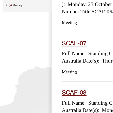
): Monday, 23 October
(-)
Meeting
Number Title SCAF-06/0
Meeting
SCAF-07
Full Name: Standing Co
Australia Date(s): Thu
Meeting
SCAF-08
Full Name: Standing Co
Australia Date(s): Mon