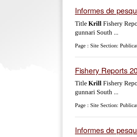
Informes de pesqu
Title
Krill
Fishery Repo
gunnari South ...
Page : Site Section: Publica
Fishery Reports 2
Title
Krill
Fishery Repo
gunnari South ...
Page : Site Section: Publica
Informes de pesqu