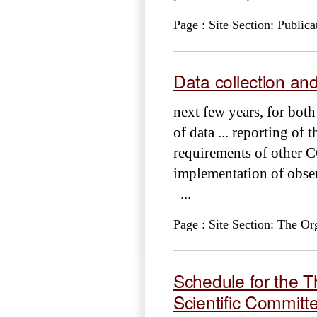
Page : Site Section: Publica
Data collection an
next few years, for bot
of data ... reporting of 
requirements of other 
implementation of obse
...
Page : Site Section: The Or
Schedule for the T
Scientific Committ