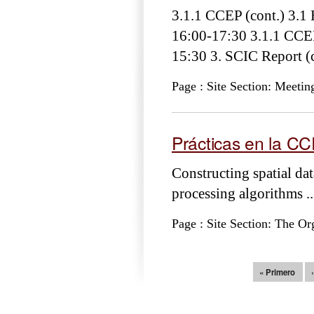
3.1.1 CCEP (cont.) 3.1 
16:00-17:30 3.1.1 CCE
15:30 3. SCIC Report (
Page : Site Section: Meetin
Prácticas en la 
Constructing spatial da
processing algorithms ..
Page : Site Section: The Or
Páginas
« Primero